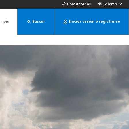
Contáctenos
Idioma
impia
Buscar
Iniciar sesión o registrarse