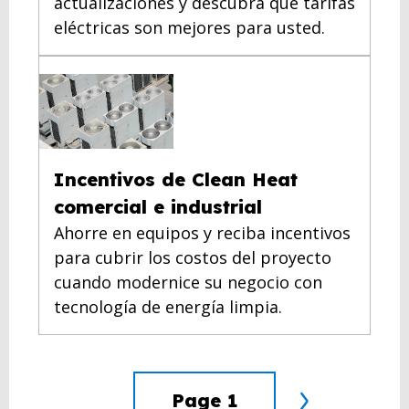
actualizaciones y descubra qué tarifas
eléctricas son mejores para usted.
Incentivos de Clean Heat
comercial e industrial
Ahorre en equipos y reciba incentivos
para cubrir los costos del proyecto
cuando modernice su negocio con
tecnología de energía limpia.
Page
1