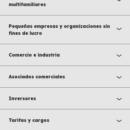
multifamiliares
Pequeñas empresas y organizaciones sin
fines de lucro
Comercio e industria
Asociados comerciales
Inversores
Tarifas y cargos