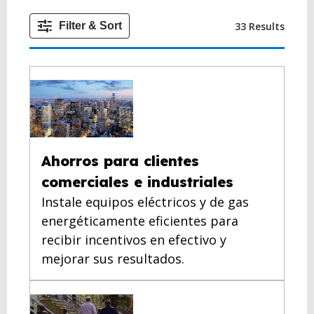
33 Results
Filter & Sort
Ahorros para clientes
comerciales e industriales
Instale equipos eléctricos y de gas
energéticamente eficientes para
recibir incentivos en efectivo y
mejorar sus resultados.