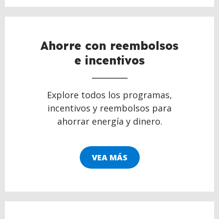
Ahorre con reembolsos
e incentivos
Explore todos los programas,
incentivos y reembolsos para
ahorrar energía y dinero.
VEA MÁS