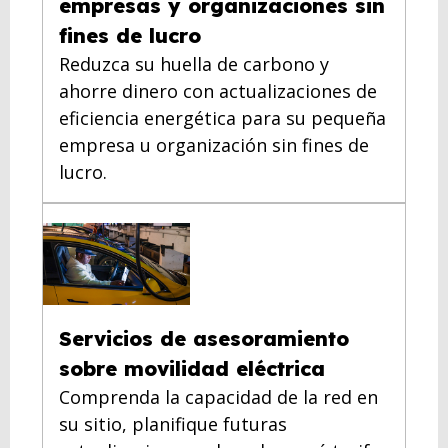
empresas y organizaciones sin
fines de lucro
Reduzca su huella de carbono y
ahorre dinero con actualizaciones de
eficiencia energética para su pequeña
empresa u organización sin fines de
lucro.
Servicios de asesoramiento
sobre movilidad eléctrica
Comprenda la capacidad de la red en
su sitio, planifique futuras