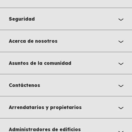
Seguridad
Acerca de nosotros
Asuntos de la comunidad
Contáctenos
Arrendatarios y propietarios
Administradores de edificios