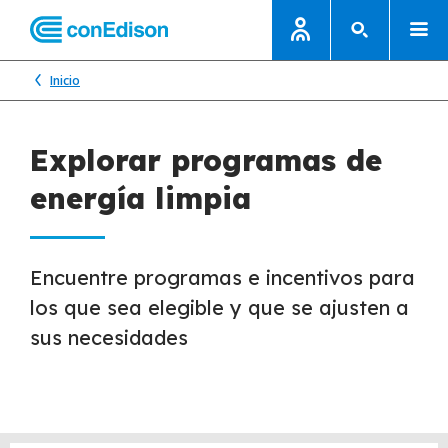
Inicio
Explorar programas de
energía limpia
Encuentre programas e incentivos para
los que sea elegible y que se ajusten a
sus necesidades