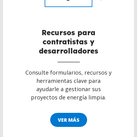
Recursos para
contratistas y
desarrolladores
Consulte formularios, recursos y
herramientas clave para
ayudarle a gestionar sus
proyectos de energía limpia.
VER MÁS