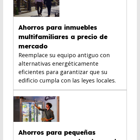
Ahorros para inmuebles
multifamiliares a precio de
mercado
Reemplace su equipo antiguo con
alternativas energéticamente
eficientes para garantizar que su
edificio cumpla con las leyes locales.
Ahorros para pequeñas