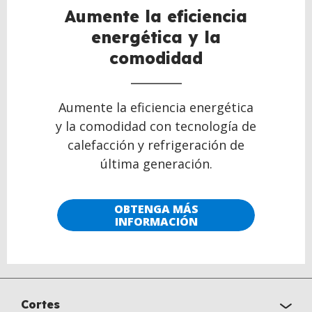
Aumente la eficiencia
energética y la
comodidad
Aumente la eficiencia energética
y la comodidad con tecnología de
calefacción y refrigeración de
última generación.
OBTENGA MÁS
INFORMACIÓN
Cortes