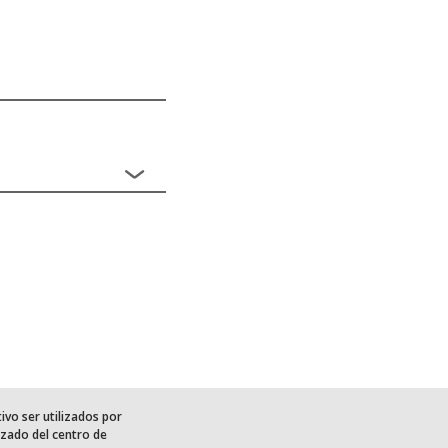
ivo ser utilizados por
rizado del centro de