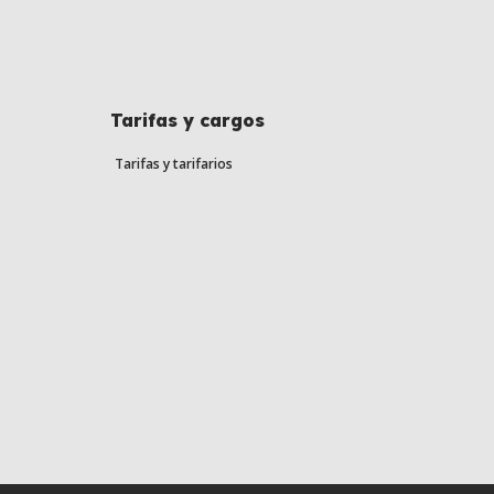
Tarifas y cargos
Tarifas y tarifarios