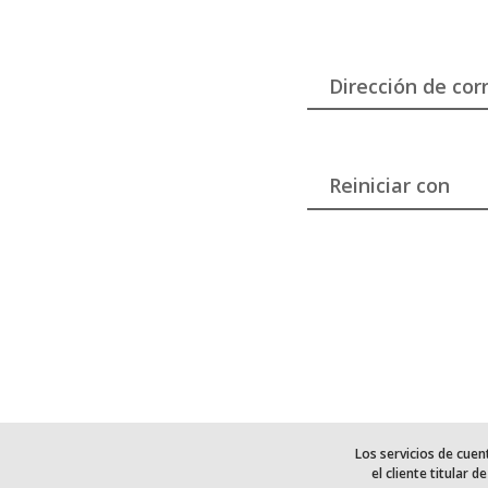
Dirección de cor
Los servicios de cuen
el cliente titular 