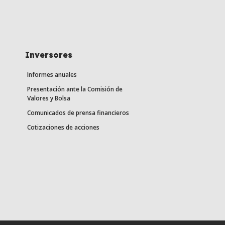
Inversores
Informes anuales
Presentación ante la Comisión de
Valores y Bolsa
Comunicados de prensa financieros
Cotizaciones de acciones