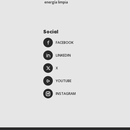
energía limpia
Social
FACEBOOK
LINKEDIN
X
YOUTUBE
INSTAGRAM