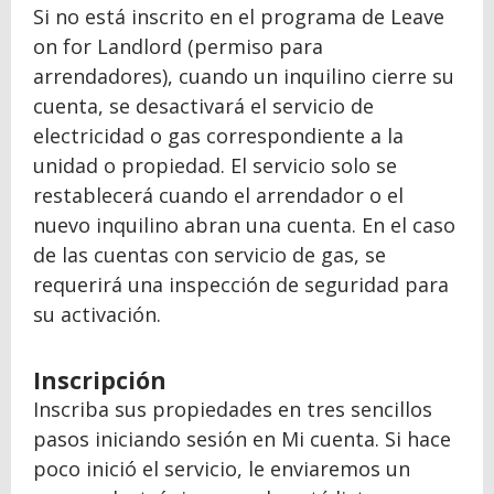
Si no está inscrito en el programa de Leave
on for Landlord (permiso para
arrendadores), cuando un inquilino cierre su
cuenta, se desactivará el servicio de
electricidad o gas correspondiente a la
unidad o propiedad. El servicio solo se
restablecerá cuando el arrendador o el
nuevo inquilino abran una cuenta. En el caso
de las cuentas con servicio de gas, se
requerirá una inspección de seguridad para
su activación.
Inscripción
Inscriba sus propiedades en tres sencillos
pasos iniciando sesión en Mi cuenta. Si hace
poco inició el servicio, le enviaremos un