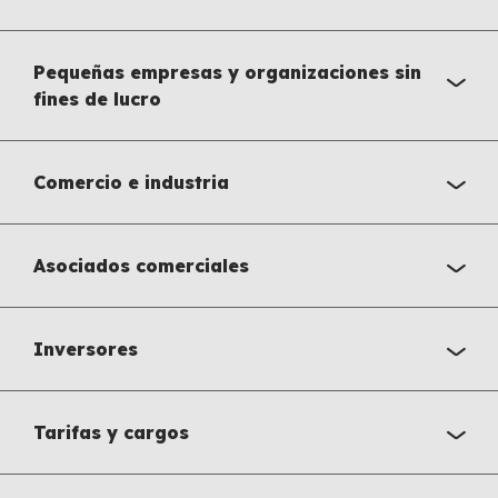
Pequeñas empresas y organizaciones sin
fines de lucro
Comercio e industria
Asociados comerciales
Inversores
Tarifas y cargos