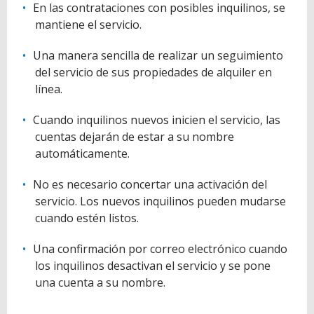
En las contrataciones con posibles inquilinos, se
mantiene el servicio.
Una manera sencilla de realizar un seguimiento
del servicio de sus propiedades de alquiler en
línea.
Cuando inquilinos nuevos inicien el servicio, las
cuentas dejarán de estar a su nombre
automáticamente.
No es necesario concertar una activación del
servicio. Los nuevos inquilinos pueden mudarse
cuando estén listos.
Una confirmación por correo electrónico cuando
los inquilinos desactivan el servicio y se pone
una cuenta a su nombre.