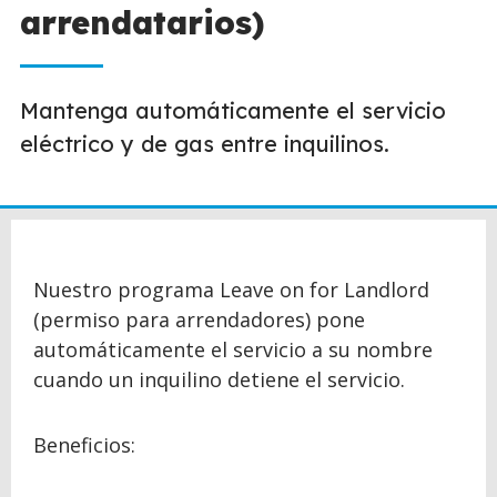
arrendatarios)
Mantenga automáticamente el servicio
eléctrico y de gas entre inquilinos.
Nuestro programa Leave on for Landlord
(permiso para arrendadores) pone
automáticamente el servicio a su nombre
cuando un inquilino detiene el servicio.
Beneficios: