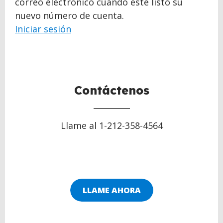
correo electrónico cuando esté listo su
nuevo número de cuenta.
Iniciar sesión
Contáctenos
Llame al 1-212-358-4564
LLAME AHORA