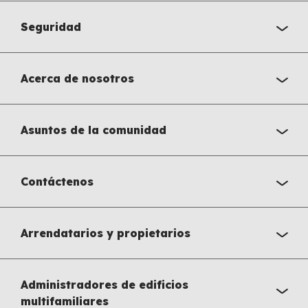
Seguridad
Acerca de nosotros
Asuntos de la comunidad
Contáctenos
Arrendatarios y propietarios
Administradores de edificios
multifamiliares