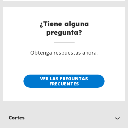
¿Tiene alguna
pregunta?
Obtenga respuestas ahora.
VER LAS PREGUNTAS
FRECUENTES
Cortes